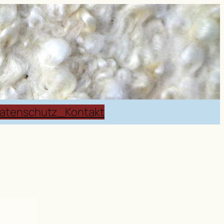
atenschutz_Kontakt