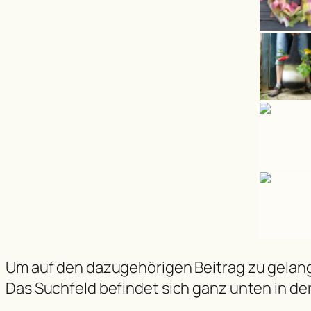
Um auf den dazugehörigen Beitrag zu gelange
Das Suchfeld befindet sich ganz unten in der