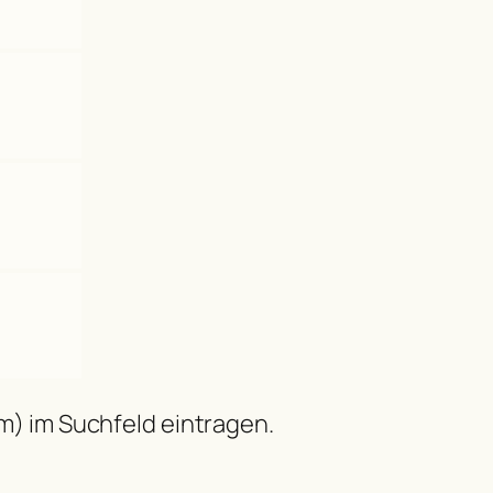
m) im Suchfeld eintragen.