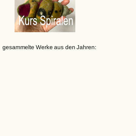
gesammelte Werke aus den Jahren: