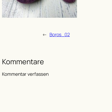
←
Boros_02
Kommentare
Kommentar verfassen