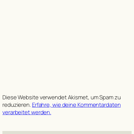
Diese Website verwendet Akismet, um Spam zu
reduzieren.
Erfahre, wie deine Kommentardaten
verarbeitet werden.