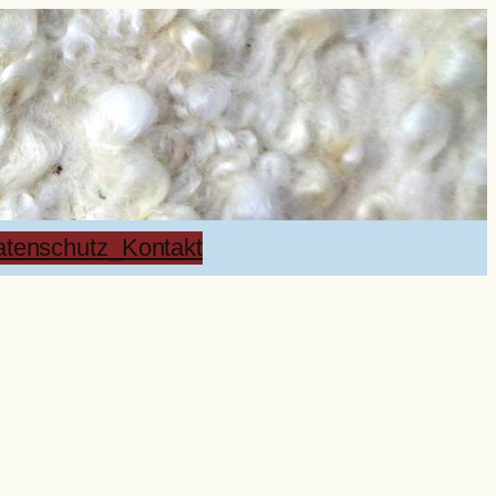
tenschutz_Kontakt