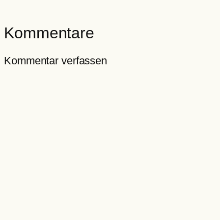
Kommentare
Kommentar verfassen