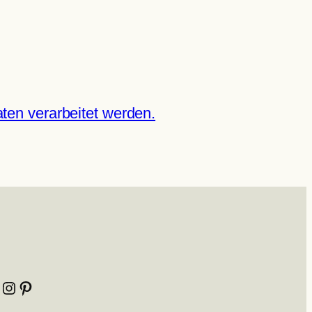
ten verarbeitet werden.
Instagram
Pinterest