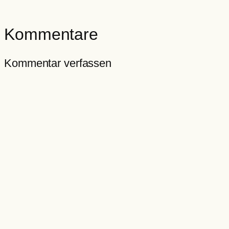
Kommentare
Kommentar verfassen