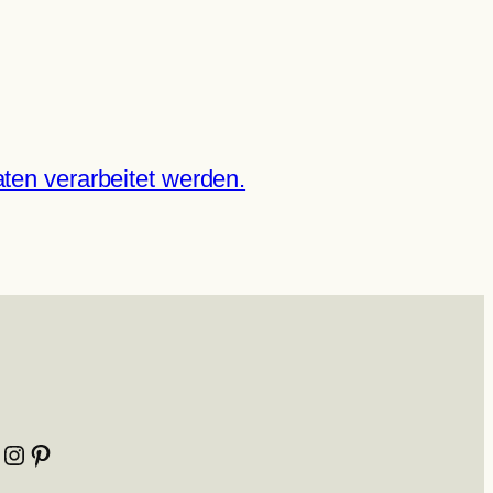
ten verarbeitet werden.
Instagram
Pinterest