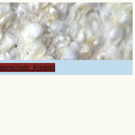
tenschutz_Kontakt