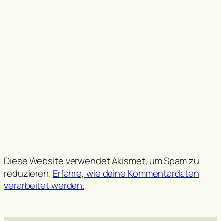
Diese Website verwendet Akismet, um Spam zu
reduzieren.
Erfahre, wie deine Kommentardaten
verarbeitet werden.