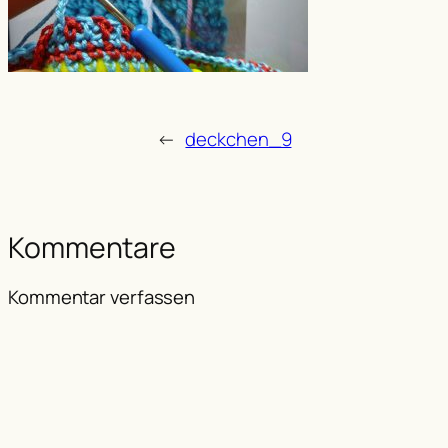
←
deckchen_9
Kommentare
Kommentar verfassen