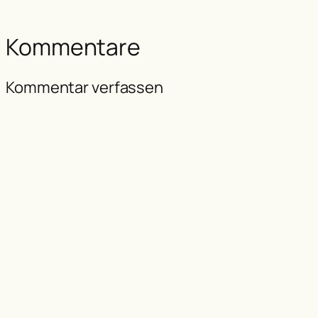
Kommentare
Kommentar verfassen