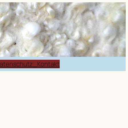
atenschutz_Kontakt