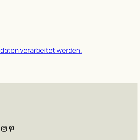
daten verarbeitet werden.
Instagram
Pinterest