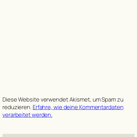
Diese Website verwendet Akismet, um Spam zu
reduzieren.
Erfahre, wie deine Kommentardaten
verarbeitet werden.