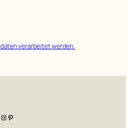
daten verarbeitet werden.
Instagram
Pinterest