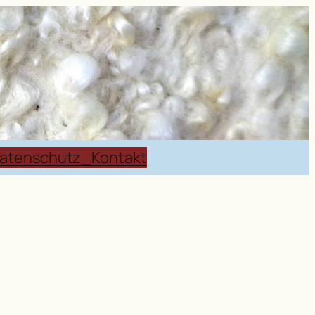
atenschutz_Kontakt