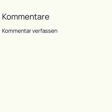
Kommentare
Kommentar verfassen