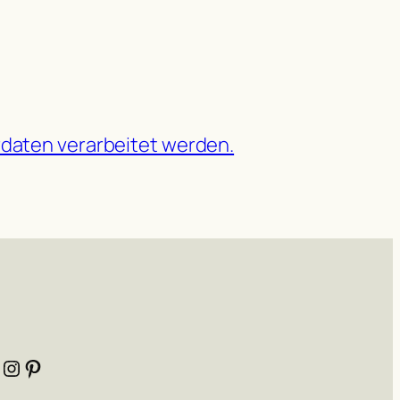
daten verarbeitet werden.
Instagram
Pinterest