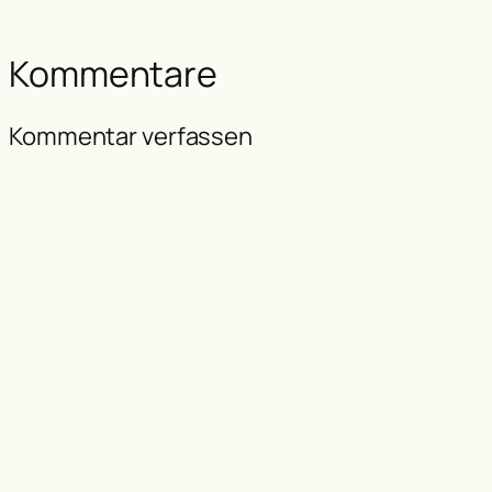
Kommentare
Kommentar verfassen