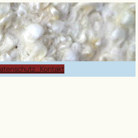
atenschutz_Kontakt