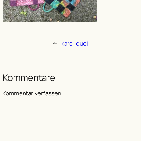
←
karo_duo1
Kommentare
Kommentar verfassen