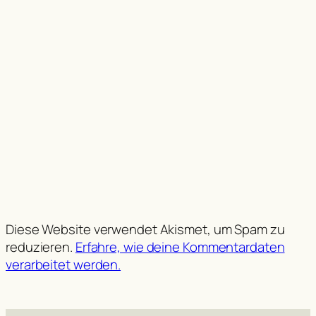
Diese Website verwendet Akismet, um Spam zu
reduzieren.
Erfahre, wie deine Kommentardaten
verarbeitet werden.