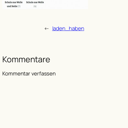
←
laden_haben
Kommentare
Kommentar verfassen