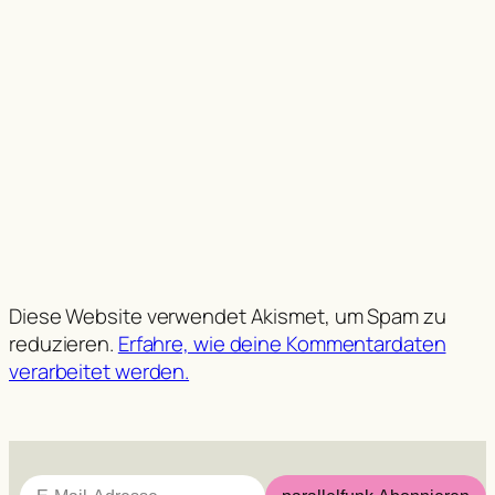
Diese Website verwendet Akismet, um Spam zu
reduzieren.
Erfahre, wie deine Kommentardaten
verarbeitet werden.
E-Mail-Adresse