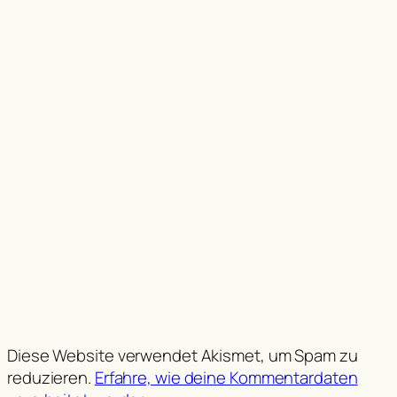
Diese Website verwendet Akismet, um Spam zu
reduzieren.
Erfahre, wie deine Kommentardaten