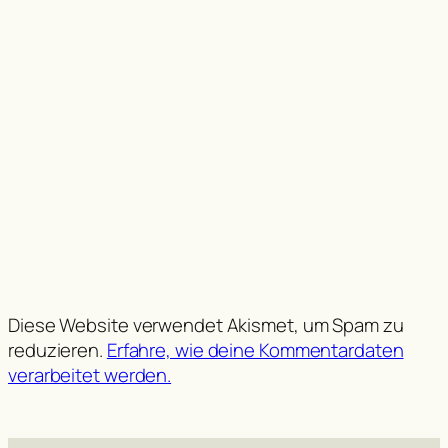
Diese Website verwendet Akismet, um Spam zu
reduzieren.
Erfahre, wie deine Kommentardaten
verarbeitet werden.