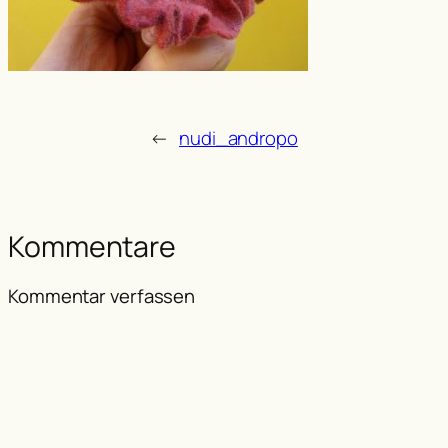
←
nudi_andropo
Kommentare
Kommentar verfassen