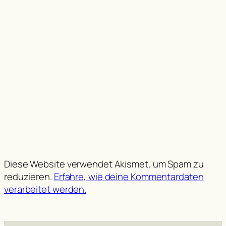
Diese Website verwendet Akismet, um Spam zu
reduzieren.
Erfahre, wie deine Kommentardaten
verarbeitet werden.