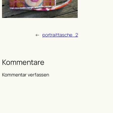
←
portraittasche_2
Kommentare
Kommentar verfassen