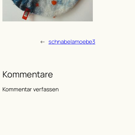
←
schnabelamoebe3
Kommentare
Kommentar verfassen