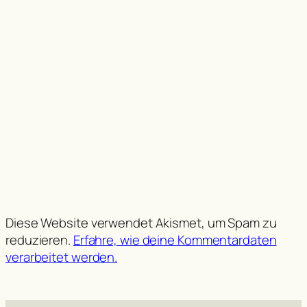
Diese Website verwendet Akismet, um Spam zu
reduzieren.
Erfahre, wie deine Kommentardaten
verarbeitet werden.