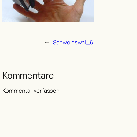
←
Schweinswal_6
Kommentare
Kommentar verfassen