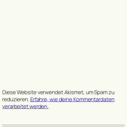
Diese Website verwendet Akismet, um Spam zu
reduzieren.
Erfahre, wie deine Kommentardaten
verarbeitet werden.