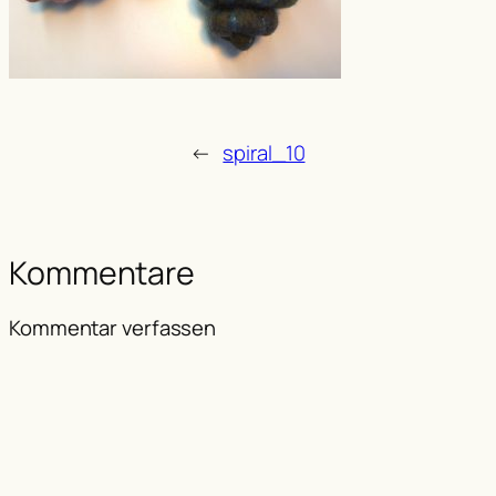
←
spiral_10
Kommentare
Kommentar verfassen