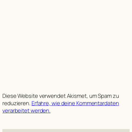
Diese Website verwendet Akismet, um Spam zu
reduzieren.
Erfahre, wie deine Kommentardaten
verarbeitet werden.