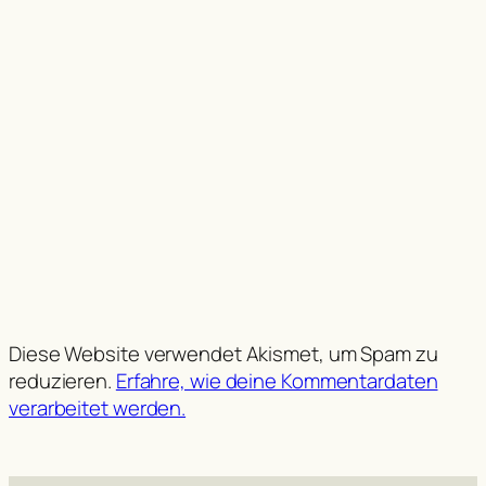
Diese Website verwendet Akismet, um Spam zu
reduzieren.
Erfahre, wie deine Kommentardaten
verarbeitet werden.