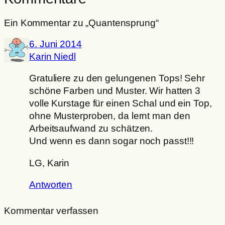
Ein Kommentar zu „Quantensprung“
6. Juni 2014
Karin Niedl
Gratuliere zu den gelungenen Tops! Sehr
schöne Farben und Muster. Wir hatten 3
volle Kurstage für einen Schal und ein Top,
ohne Musterproben, da lernt man den
Arbeitsaufwand zu schätzen.
Und wenn es dann sogar noch passt!!!
LG, Karin
Antworten
Kommentar verfassen