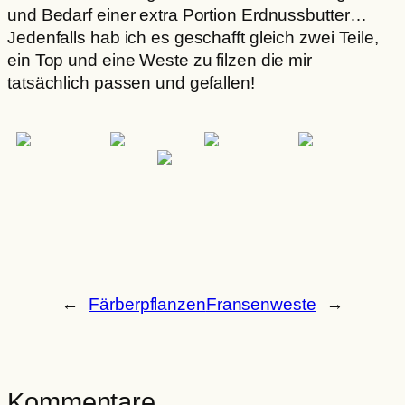
und Bedarf einer extra Portion Erdnussbutter…
Jedenfalls hab ich es geschafft gleich zwei Teile,
ein Top und eine Weste zu filzen die mir
tatsächlich passen und gefallen!
←
Färberpflanzen
Fransenweste
→
Kommentare