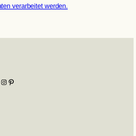
ten verarbeitet werden.
Instagram
Pinterest