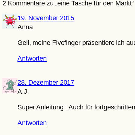
2 Kommentare zu „eine Tasche für den Markt“
19. November 2015
Anna
Geil, meine Fivefinger präsentiere ich 
Antworten
28. Dezember 2017
A.J.
Super Anleitung ! Auch für fortgeschritten
Antworten