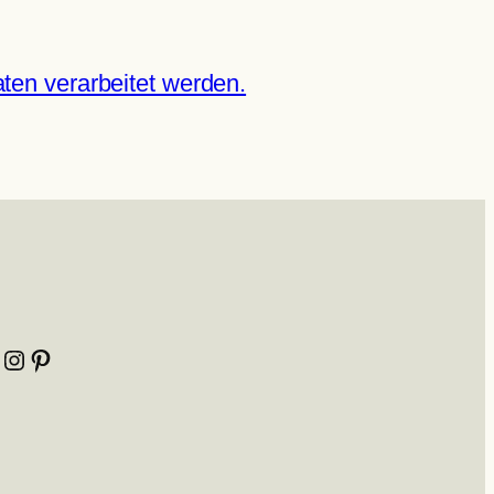
ten verarbeitet werden.
Instagram
Pinterest