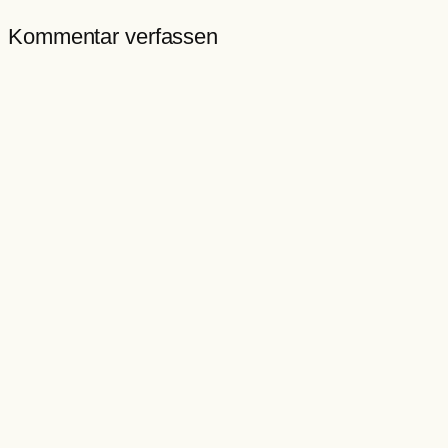
Kommentar verfassen