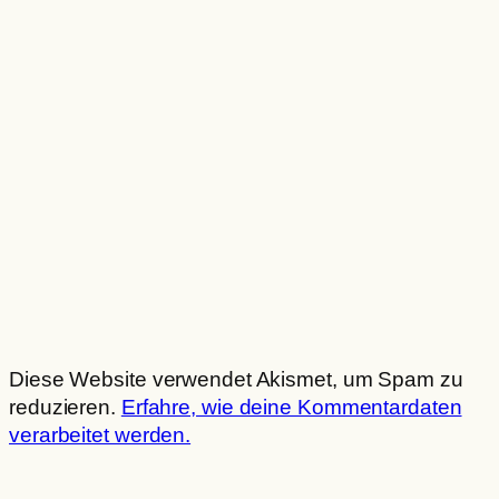
Diese Website verwendet Akismet, um Spam zu
reduzieren.
Erfahre, wie deine Kommentardaten
verarbeitet werden.