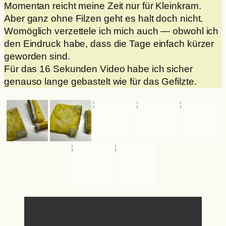
Momentan reicht meine Zeit nur für Kleinkram.
Aber ganz ohne Filzen geht es halt doch nicht.
Womöglich verzettele ich mich auch — obwohl ich
den Eindruck habe, dass die Tage einfach kürzer
geworden sind.
Für das 16 Sekunden Video habe ich sicher
genauso lange gebastelt wie für das Gefilzte.