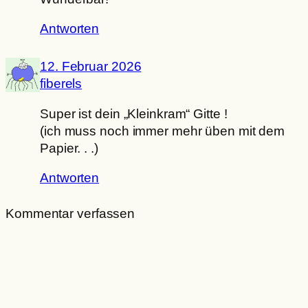
Antworten
12. Februar 2026
fiberels
Super ist dein „Kleinkram“ Gitte !
(ich muss noch immer mehr üben mit dem
Papier. . .)
Antworten
Kommentar verfassen