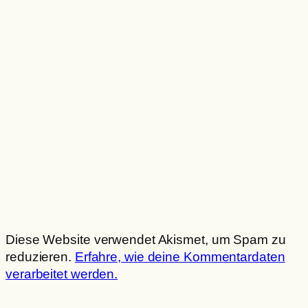
Diese Website verwendet Akismet, um Spam zu
reduzieren.
Erfahre, wie deine Kommentardaten
verarbeitet werden.