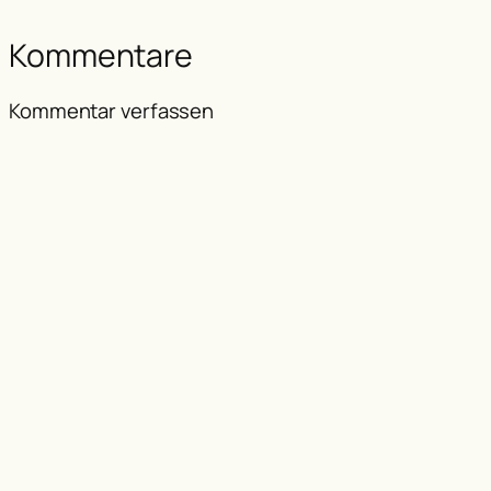
Kommentare
Kommentar verfassen