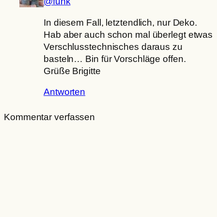
@funk
In diesem Fall, letztendlich, nur Deko.
Hab aber auch schon mal überlegt etwas
Verschlusstechnisches daraus zu
basteln… Bin für Vorschläge offen.
Grüße Brigitte
Antworten
Kommentar verfassen