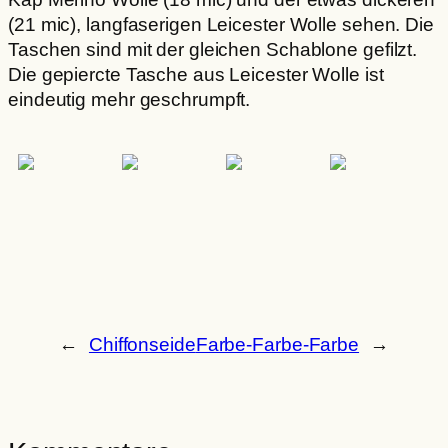
(21 mic), langfaserigen Leicester Wolle sehen. Die
Taschen sind mit der gleichen Schablone gefilzt.
Die gepiercte Tasche aus Leicester Wolle ist
eindeutig mehr geschrumpft.
←
Chiffonseide
Farbe-Farbe-Farbe
→