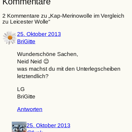
Kommentare
2 Kommentare zu „Kap-Merinowolle im Vergleich
zu Leicester Wolle“
25. Oktober 2013
BriGitte
Wunderschöne Sachen,
Neid Neid 😉
was machst du mit den Unterlegscheiben
letztendlich?
LG
BriGitte
Antworten
25. Oktober 2013