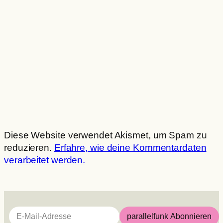
Diese Website verwendet Akismet, um Spam zu
reduzieren.
Erfahre, wie deine Kommentardaten
verarbeitet werden.
E-Mail-Adresse
parallelfunk Abonnieren