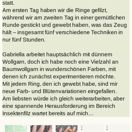
statt.
Am ersten Tag haben wir die Ringe gefilzt,
während wir am zweiten Tag in einer gemütlichen
Runde gestickt und gewebt haben, was das Zeug
hält – insgesamt fünf verschiedene Techniken in
nur fünf Stunden.
Gabriella arbeitet hauptsächlich mit dünnem
Wollgarn, doch ich habe noch eine Vielzahl an
Baumwollgarn in wunderschönen Farben, mit
denen ich zunächst experimentieren möchte.
Mit jedem Ring, den ich gewebt habe, sind mir
neue Farb- und Blütenvariationen eingefallen.
Am liebsten würde ich gleich weiterarbeiten, aber
eine spannende Herausforderung im Bereich
Insektenfilz wartet bereits auf mich…