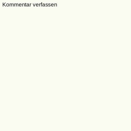
Kommentar verfassen