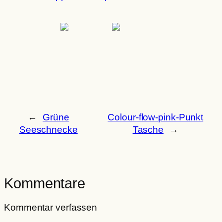
←
Grüne
Colour-flow-pink-Punkt
Seeschnecke
Tasche
→
Kommentare
Kommentar verfassen